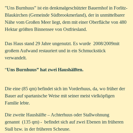
”Uns Burnhuus” ist ein denkmalgeschützter Bauernhof in Forlitz-
Blaukirchen (Gemeinde Südbrookmerland), der in unmittelbarer
Nähe vom Großen Meer liegt, dem mit einer Oberfläche von 480
Hektar größten Binnensee von Ostfriesland.
Das Haus stand 29 Jahre ungenutzt. Es wurde 2008/2009mit
großem Aufwand restauriert und in ein Schmuckstück
verwandelt.
“
Uns Burnhuus” hat zwei Haushälften.
Die eine (85 qm) befindet sich im Vorderhuus, da, wo früher der
Bauer auf spartanische Weise mit seiner meist vielköpfigen
Familie lebte.
Die zweite Haushälfte – Achterhuus oder Stallwohnung
genannt (135 qm) - befindet sich auf zwei Ebenen im früheren
Stall bzw. in der früheren Scheune.