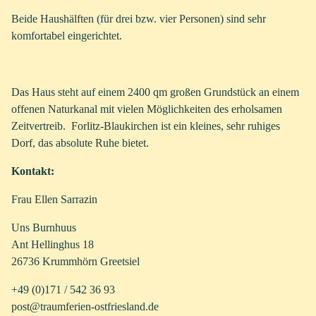
Beide Haushälften (für drei bzw. vier Personen) sind sehr
komfortabel eingerichtet.
Das Haus steht auf einem 2400 qm großen Grundstück an einem
offenen Naturkanal mit vielen Möglichkeiten des erholsamen
Zeitvertreib. Forlitz-Blaukirchen ist ein kleines, sehr ruhiges
Dorf, das absolute Ruhe bietet.
Kontakt:
Frau Ellen Sarrazin
Uns Burnhuus
Ant Hellinghus 18
26736 Krummhörn Greetsiel
+49 (0)171 / 542 36 93
post@traumferien-ostfriesland.de