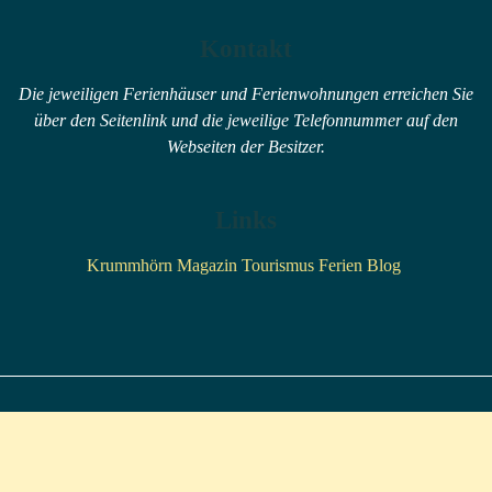
Kontakt
Die jeweiligen Ferienhäuser und Ferienwohnungen erreichen Sie
über den Seitenlink und die jeweilige Telefonnummer auf den
Webseiten der Besitzer.
Links
Krummhörn Magazin Tourismus Ferien Blog