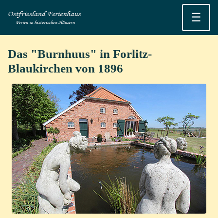
☰
Das "Burnhuus" in Forlitz-
Blaukirchen von 1896